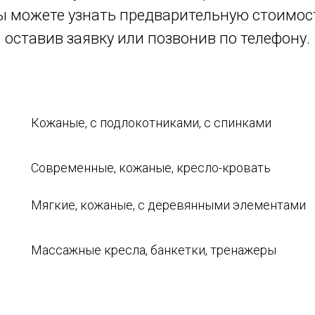
ы можете узнать предварительную стоимос
оставив заявку или позвонив по телефону.
Кожаные, с подлокотниками, с спинками
Современные, кожаные, кресло-кровать
Мягкие, кожаные, с деревянными элементами
Массажные кресла, банкетки, тренажеры