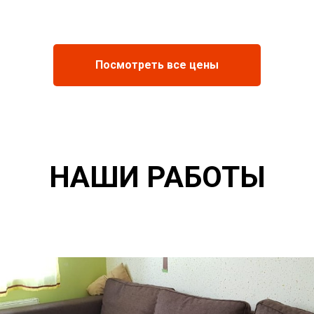
Посмотреть все цены
НАШИ РАБОТЫ