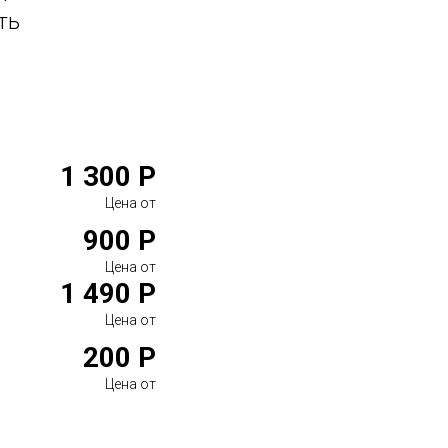
ть
1 300 Р
Цена от
900 Р
Цена от
1 490 Р
Цена от
200 Р
Цена от