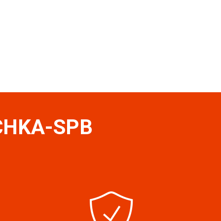
OCHKA-SPB