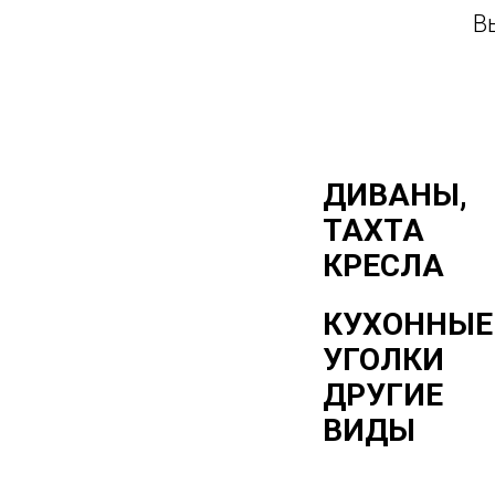
В
ДИВАНЫ,
ТАХТА
КРЕСЛА
КУХОННЫЕ
УГОЛКИ
ДРУГИЕ
ВИДЫ