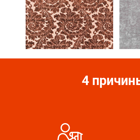
4 причин