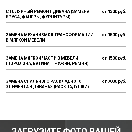
СТОЛЯРНЫЙ РЕМОНТ ДИВАНА (ЗАМЕНА
от 1300 руб.
БРУСА, ФАНЕРЫ, ФУРНИТУРЫ)
ЗАМЕНА МЕХАНИЗМОВ ТРАНСФОРМАЦИИ
от 1500 руб.
В МЯГКОЙ МЕБЕЛИ
ЗАМЕНА МЯГКОЙ ЧАСТИ В МЕБЕЛИ
от 1500 руб.
(ПОРОЛОНА, ВАТИНА, ПРУЖИН, РЕМНЯ)
ЗАМЕНА СПАЛЬНОГО РАСКЛАДНОГО
от 7000 руб.
ЭЛЕМЕНТА В ДИВАНАХ (РАСКЛАДУШКИ)
ЗАГРУЗИТЕ ФОТО ВАШЕЙ