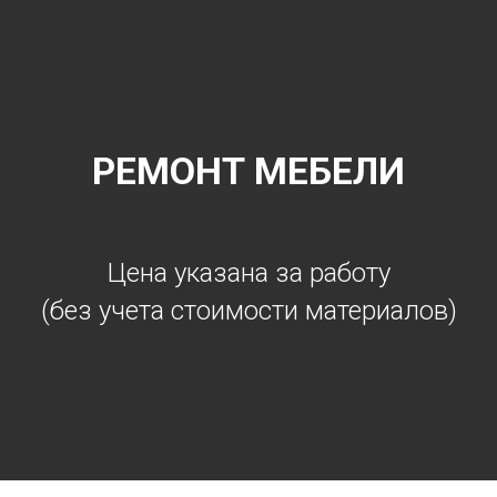
РЕМОНТ МЕБЕЛИ
Цена указана за работу
(без учета стоимости материалов)