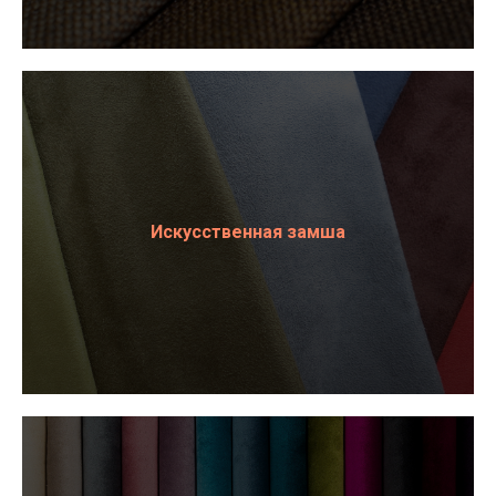
Искусственная замша