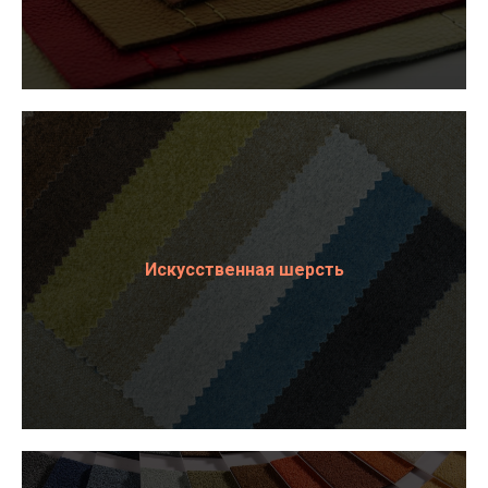
Искусственная шерсть