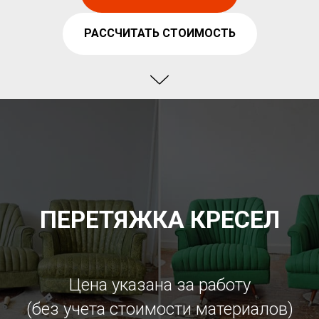
РАССЧИТАТЬ СТОИМОСТЬ
ПЕРЕТЯЖКА КРЕСЕЛ
Цена указана за работу
(без учета стоимости материалов)