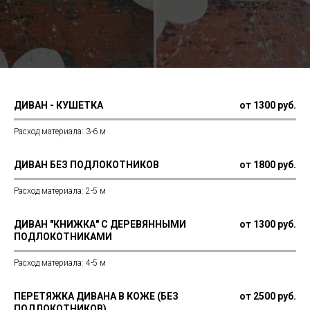
ДИВАН - КУШЕТКА
от 1300 руб.
Расход материала: 3-6 м
ДИВАН БЕЗ ПОДЛОКОТНИКОВ
от 1800 руб.
Расход материала: 2-5 м
ДИВАН "КНИЖКА" С ДЕРЕВЯННЫМИ
от 1300 руб.
ПОДЛОКОТНИКАМИ
Расход материала: 4-5 м
ПЕРЕТЯЖКА ДИВАНА В КОЖЕ (БЕЗ
от 2500 руб.
ПОДЛОКОТНИКОВ)