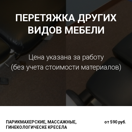
ПЕРЕТЯЖКА ДРУГИХ
ВИДОВ МЕБЕЛИ
Цена указана за работу
(без учета стоимости материалов)
ПАРИКМАХЕРСКИЕ, МАССАЖНЫЕ,
от 590 руб.
ГИНЕКОЛОГИЧЕСКЕ КРЕСЕЛА