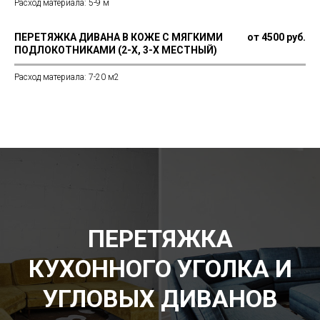
Расход материала: 5-9 м
ПЕРЕТЯЖКА ДИВАНА В КОЖЕ С МЯГКИМИ
от 4500 руб.
ПОДЛОКОТНИКАМИ (2-Х, 3-Х МЕСТНЫЙ)
Расход материала: 7-20 м2
ПЕРЕТЯЖКА
КУХОННОГО УГОЛКА И
УГЛОВЫХ ДИВАНОВ