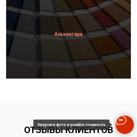
Алькантара
Загрузите фото и узнайте стоимость
ОТЗЫВЫ КЛИЕНТОВ