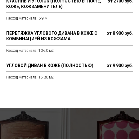
КУХОННЫЙ УГОЛОК (ПОЛНОСТЬЮ В ТКАНЕ,
от 2700 руб.
КОЖЕ, КОЖЗАМЕНИТЕЛЕ)
Расход материала: 6-9 м
ПЕРЕТЯЖКА УГЛОВОГО ДИВАНА В КОЖЕ С
от 8 900 руб.
КОМБИНАЦИЕЙ ИЗ КОЖЗАМА
Расход материала: 10-20 м2
УГЛОВОЙ ДИВАН В КОЖЕ (ПОЛНОСТЬЮ)
от 9 900 руб.
Расход материала: 15-30 м2