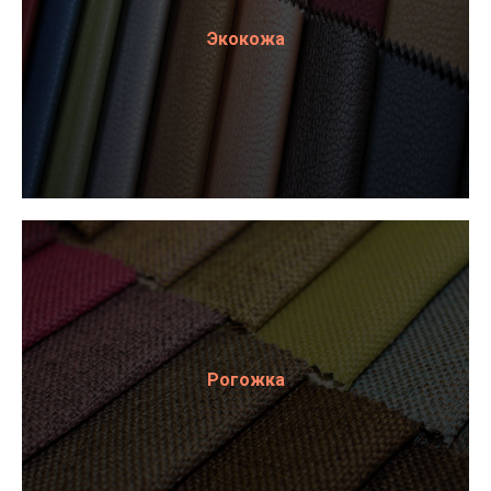
Экокожа
Рогожка