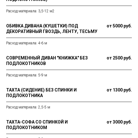
Расход материала: 3,5-12 м2
ОБИВКА ДИВАНА (КУШЕТКИ) ПОД
от 5000 руб.
ДЕКОРАТИВНЫЙ ГВОЗДЬ, ЛЕНТУ, ТЕСЬМУ
Расход материала: 4-6 м
СОВРЕМЕННЫЙ ДИВАН "КНИЖКА" БЕЗ
от 2500 руб.
ПОДЛОКОТНИКОВ
Расход материала: 5-9 м
ТАХТА (СИДЕНИЕ) БЕЗ СПИНКИ И
от 1300 руб.
ПОДЛОКОТНИКА
Расход материала: 2,5-5 м
ТАХТА-СОФА СО СПИНКОЙ И
от 3000 руб.
ПОДЛОКОТНИКОМ