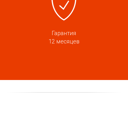
Гарантия
12 месяцев