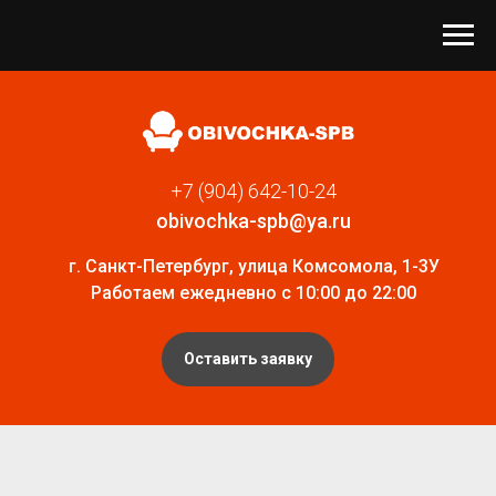
+7 (904) 642-10-24
obivochka-spb@ya.ru
г. Санкт-Петербург, улица Комсомола, 1-3У
Работаем ежедневно с 10:00 до 22:00
Оставить заявку