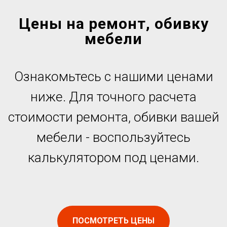
Цены на ремонт, обивку
мебели
Ознакомьтесь с нашими ценами
ниже. Для точного расчета
стоимости ремонта, обивки вашей
мебели - воспользуйтесь
калькулятором под ценами.
ПОСМОТРЕТЬ ЦЕНЫ