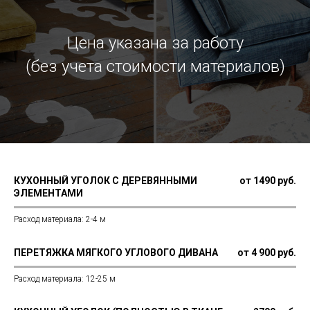
Цена указана за работу
(без учета стоимости материалов)
КУХОННЫЙ УГОЛОК С ДЕРЕВЯННЫМИ
от 1490 руб.
ЭЛЕМЕНТАМИ
Расход материала: 2-4 м
ПЕРЕТЯЖКА МЯГКОГО УГЛОВОГО ДИВАНА
от 4 900 руб.
Расход материала: 12-25 м