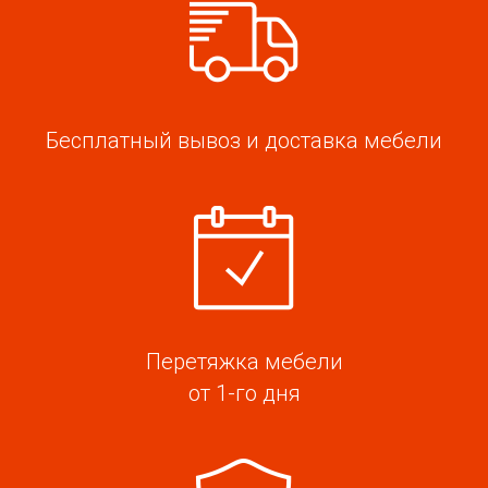
Бесплатный вывоз и доставка мебели
Перетяжка мебели
от 1-го дня