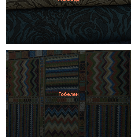
Гобелен