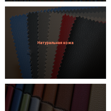
Натуральная кожа