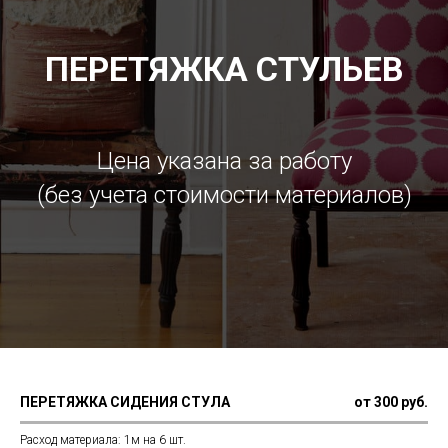
ПЕРЕТЯЖКА СТУЛЬЕВ
Цена указана за работу
(без учета стоимости материалов)
ПЕРЕТЯЖКА СИДЕНИЯ СТУЛА
от 300 руб.
Расход материала: 1м на 6 шт.