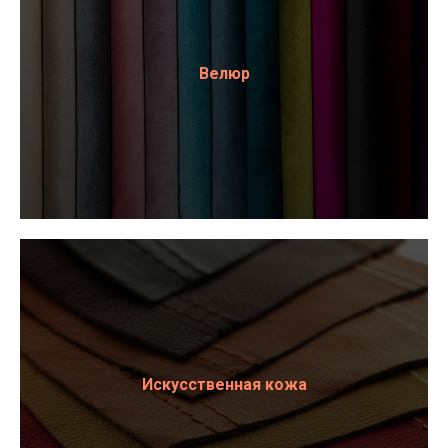
Велюр
Искусственная кожа