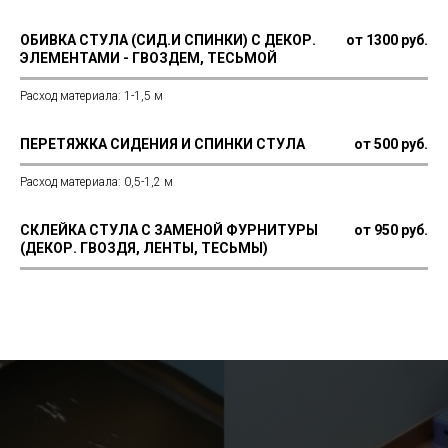
ОБИВКА СТУЛА (СИД.И СПИНКИ) С ДЕКОР.
от 1300 руб.
ЭЛЕМЕНТАМИ - ГВОЗДЕМ, ТЕСЬМОЙ
Расход материала: 1-1,5 м
ПЕРЕТЯЖКА СИДЕНИЯ И СПИНКИ СТУЛА
от 500 руб.
Расход материала: 0,5-1,2 м
СКЛЕЙКА СТУЛА С ЗАМЕНОЙ ФУРНИТУРЫ
от 950 руб.
(ДЕКОР. ГВОЗДЯ, ЛЕНТЫ, ТЕСЬМЫ)