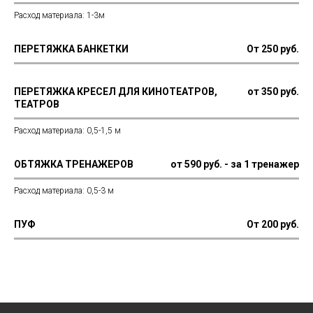
Расход материала: 1-3м
ПЕРЕТЯЖКА БАНКЕТКИ
От 250 руб.
ПЕРЕТЯЖКА КРЕСЕЛ ДЛЯ КИНОТЕАТРОВ,
от 350 руб.
ТЕАТРОВ
Расход материала: 0,5-1,5 м
ОБТЯЖКА ТРЕНАЖЕРОВ
от 590 руб. - за 1 тренажер
Расход материала: 0,5-3 м
ПУФ
От 200 руб.