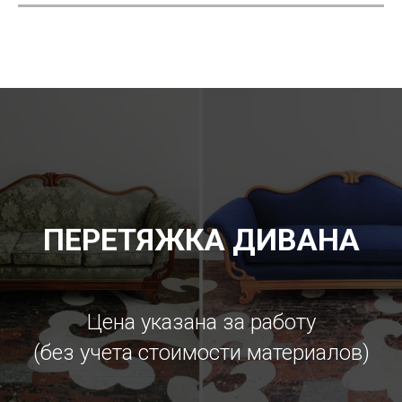
ПЕРЕТЯЖКА ДИВАНА
Цена указана за работу
(без учета стоимости материалов)