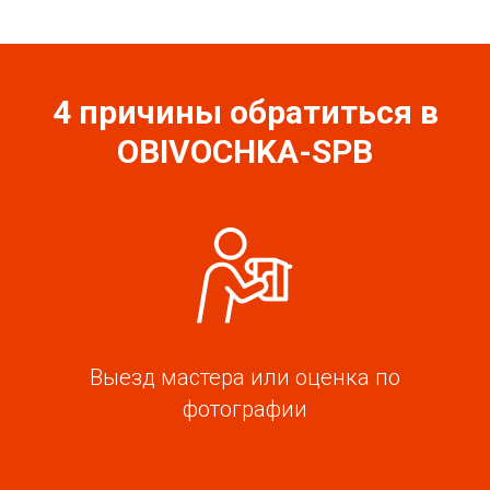
4 причины обратиться в
OBIVOCHKA-SPB
Выезд мастера или оценка по
фотографии