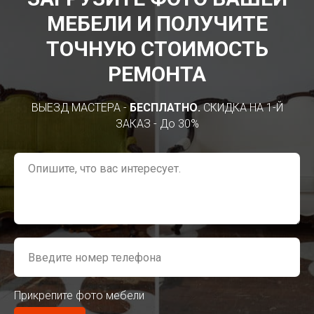
МЕБЕЛИ И ПОЛУЧИТЕ
ТОЧНУЮ СТОИМОСТЬ
РЕМОНТА
ВЫЕЗД МАСТЕРА -
БЕСПЛАТНО.
СКИДКА НА 1-Й
ЗАКАЗ - До 30%
Прикрепите фото мебели