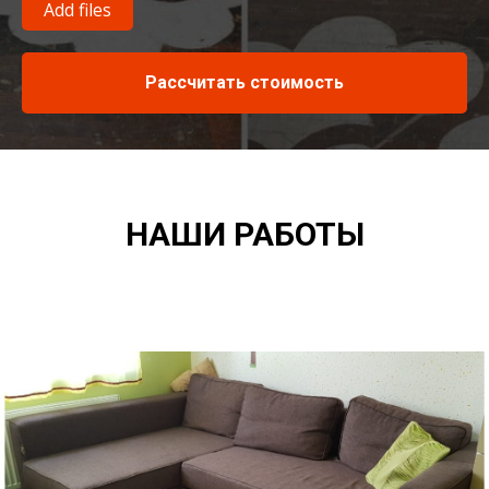
Add files
Рассчитать стоимость
НАШИ РАБОТЫ