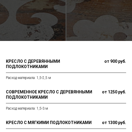
КРЕСЛО С ДЕРЕВЯННЫМИ
от 900 руб.
ПОДЛОКОТНИКАМИ
Расход материала: 1,5-2,5 м
СОВРЕМЕННОЕ КРЕСЛО С ДЕРЕВЯННЫМИ
от 1250 руб.
ПОДЛОКОТНИКАМИ
Расход материала: 1,5-3 м
КРЕСЛО С МЯГКИМИ ПОДЛОКОТНИКАМИ
от 1300 руб.