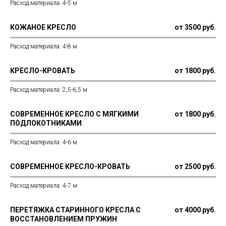
Расход материала: 4-5 м
КОЖАНОЕ КРЕСЛО
от 3500 руб.
Расход материала: 4-8 м
КРЕСЛО-КРОВАТЬ
от 1800 руб.
Расход материала: 2,5-6,5 м
СОВРЕМЕННОЕ КРЕСЛО С МЯГКИМИ
от 1800 руб.
ПОДЛОКОТНИКАМИ
Расход материала: 4-6 м
СОВРЕМЕННОЕ КРЕСЛО-КРОВАТЬ
от 2500 руб.
Расход материала: 4-7 м
ПЕРЕТЯЖКА СТАРИННОГО КРЕСЛА С
от 4000 руб.
ВОССТАНОВЛЕНИЕМ ПРУЖИН